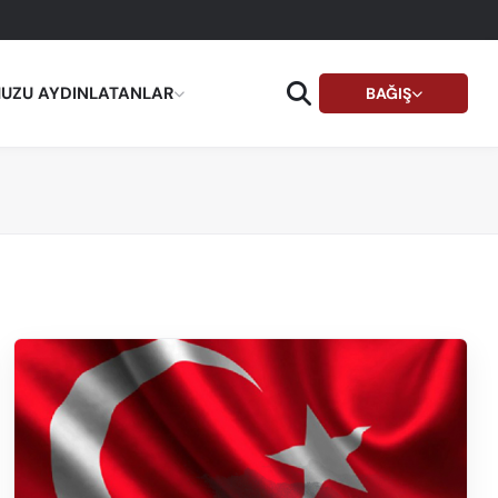
UZU AYDINLATANLAR
BAĞIŞ