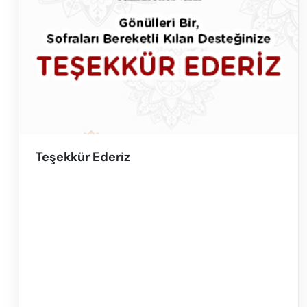
Teşekkür Ederiz