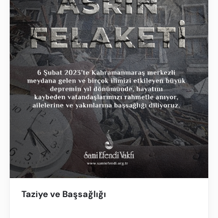
Taziye ve Başsağlığı