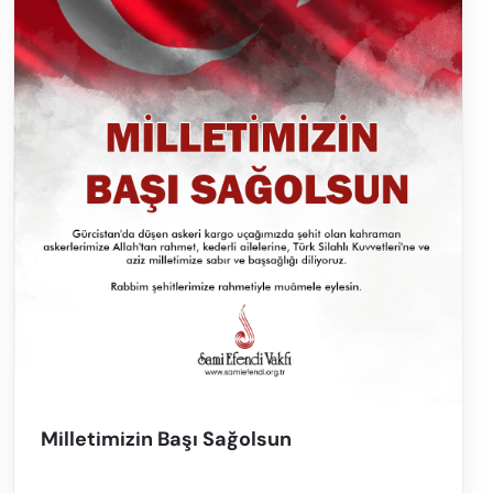
Milletimizin Başı Sağolsun